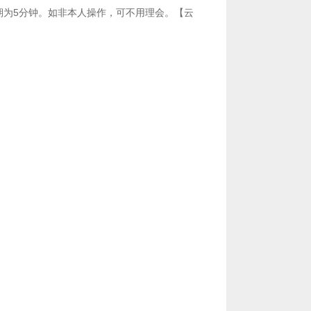
，有效期为5分钟。如非本人操作，可不用理会。【云