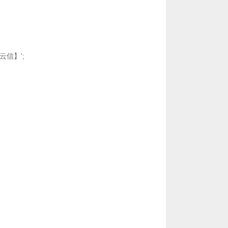
【云信】';