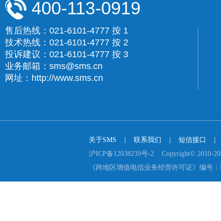
400-113-0919
售后热线：021-6101-4777 按 1
技术热线：021-6101-4777 按 2
投诉建议：021-6101-4777 按 3
业务邮箱：sms@sms.cn
网址：http://www.sms.cn
关于SMS
    |    
联系我们
    |    
短信接口
    |  
沪ICP备12038239号-2    Copyright© 2
《跨地区增值电信业务经营许可证》编号：B2-2