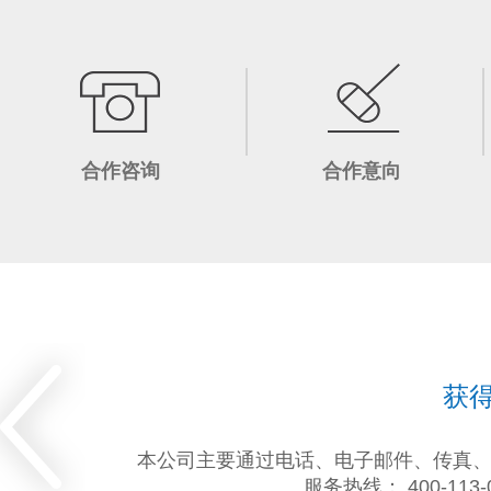
合作咨询
合作意向
获得
本公司主要通过电话、电子邮件、传真
服务热线： 400-113