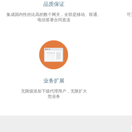
品质保证
集成国内性价比高的数个网关，全部是移动、联通、
可
电信签署合同直连
业务扩展
无限级添加下级代理用户，无限扩大
您业务