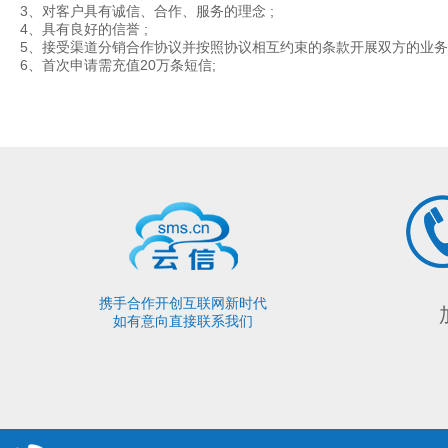
3、对客户具有诚信、合作、服务的理念 ;
4、具有良好的信誉 ;
5、接受渠道分销合作协议并按照协议相互约束的条款开展双方的业
携手合作开创互联网新时代