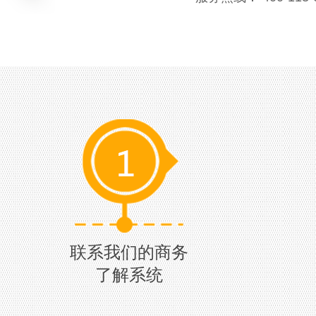
联系我们的商务
了解系统