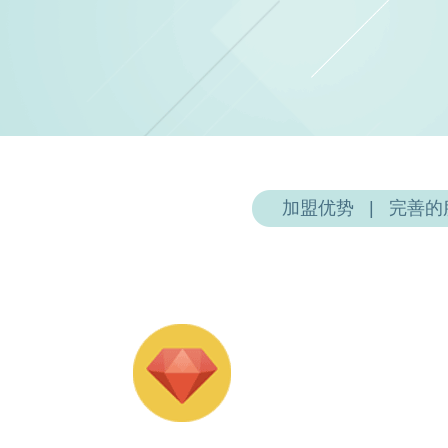
加盟优势
   |   
完善的