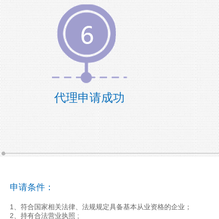
代理申请成功
申请条件：
1、符合国家相关法律、法规规定具备基本从业资格的企业；
2、持有合法营业执照 ;